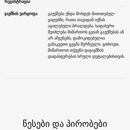
რეგისტრაცია
ჯავშნის უარყოფა
გაუქმება უნდა მოხდეს მითითებულ
ვადებში, რათა თავიდან იქნას
აცილებული ბრალდება. საფასური
შეიძლება მიმართოს გვიან გაუქმებას ან
არ აჩვენებს, დამოკიდებულია
განაკვეთი გეგმა შერჩეული. გთხოვთ,
მიმართოთ თქვენი დაჯავშნის
დადასტურებას სრული დეტალებისთვის.
წესები და პირობები