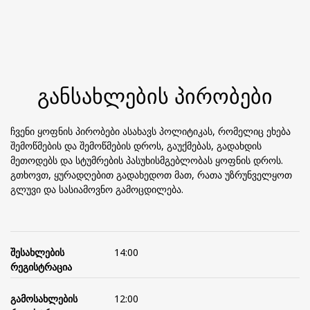
განსახლების პირობები
ჩვენი ყოფნის პირობები ასახავს პოლიტიკას, რომელიც ეხება
შემოწმების და შემოწმების დროს, გაუქმებას, გადახდის
მეთოდებს და სტუმრების პასუხისმგებლობას ყოფნის დროს.
გთხოვთ, ყურადღებით გადახედოთ მათ, რათა უზრუნველყოთ
გლუვი და სასიამოვნო გამოცდილება.
შესახლების
14:00
რეგისტრაცია
გამოსახლების
12:00