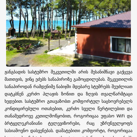
ჟანგბადის სასტუმრო შეკვეთილში არის შესანიშნავი გაქცევა
მათთვის, ვინც ეძებს სანაპიროზე გამოცდილებას. შეკვეთილის
სანაპიროდან რამდენიმე ნაბიჯში მდებარე სტუმრებს შეუძლიათ
დატკბნენ კერძო პლაჟის ზონით და ზღვის თვალწარმტაცი
ხედებით. სასტუმრო გთავაზობთ კომფორტულ საცხოვრებელს
კონდიცირებული ოთახებით, კერძო სველი წერტილებით და
თანამედროვე კეთილმოწყობით, როგორიცაა უფასო WiFi და
ბრტყელეკრანიანი ტელევიზორები, რაც უზრუნველყოფს
სასიამოვნო დასვენებას. დამატებითი კომფორტი, როგორიცაა